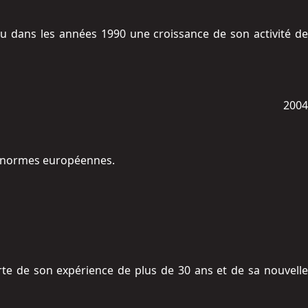
nu dans les années 1990 une croissance de son activité de
2004
ux normes européennes.
rte de son expérience de plus de 30 ans et de sa nouvelle