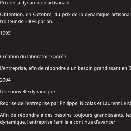
Prix de la dynamique artisanale
Obtention, en Octobre, du prix de la dynamique artisanal
traiteur de +30% par an.
1999
Création du laboratoire agréé
L'entreprise, afin de répondre à un besoin grandissant en
2004
Une nouvelle dynamique
Reprise de l'entreprise par Philippe, Nicolas et Laurent Le 
Afin de répondre à des besoins toujours grandissants, le
dynamique, l'entreprise familiale continue d'avancer