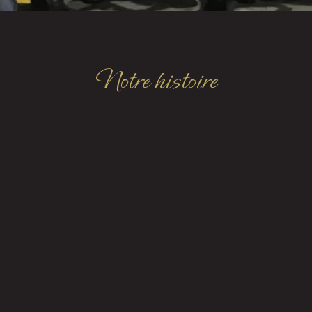
Notre histoire