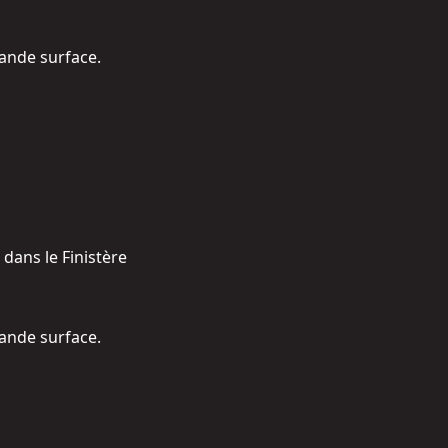
ande surface.
 dans le Finistère
ande surface.