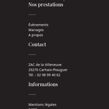
Nos prestations
Évènements
Mariages
A propos
Contact
ZAC de la Villeneuve
29270 Carhaix-Plouguer
Tél. : 02 98 99 40 62
Informations
Mentions légales