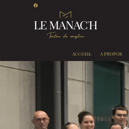
Accueil
A PROPOS