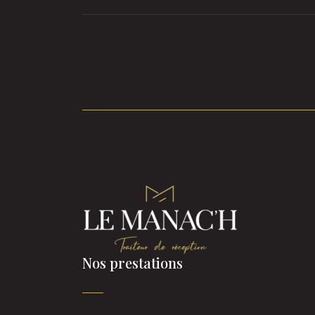
Nos prestations