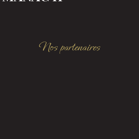
Nos partenaires