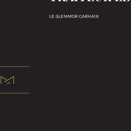
LE GLENMOR CARHAIX