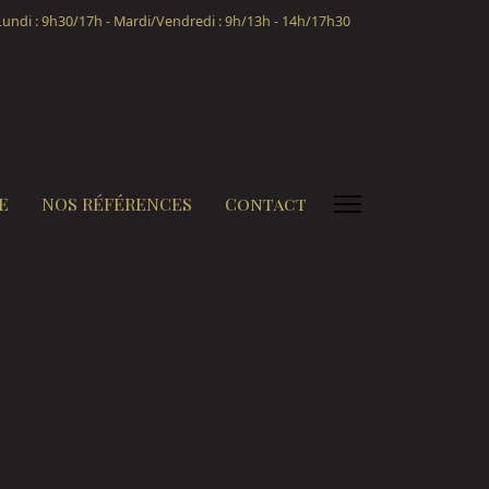
undi : 9h30/17h - Mardi/Vendredi : 9h/13h - 14h/17h30
E
NOS RÉFÉRENCES
Contact