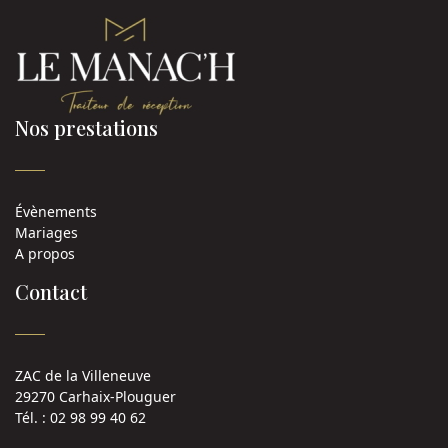
Nos prestations
Évènements
Mariages
A propos
Contact
ZAC de la Villeneuve
29270 Carhaix-Plouguer
Tél. : 02 98 99 40 62