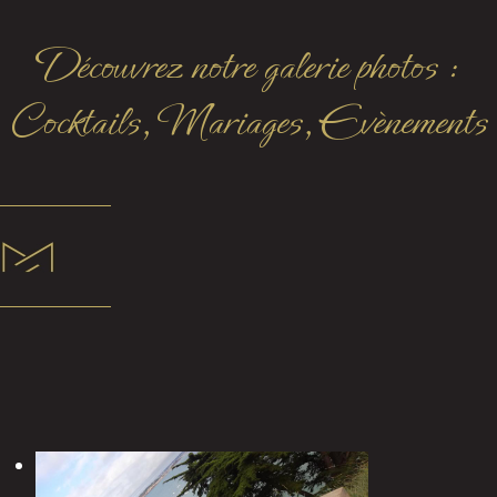
Découvrez notre galerie photos :
Cocktails, Mariages, Evènements