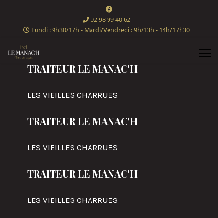
02 98 99 40 62
Lundi : 9h30/17h - Mardi/Vendredi : 9h/13h - 14h/17h30
TRAITEUR LE MANAC'H
LES VIEILLES CHARRUES
TRAITEUR LE MANAC'H
LES VIEILLES CHARRUES
TRAITEUR LE MANAC'H
LES VIEILLES CHARRUES