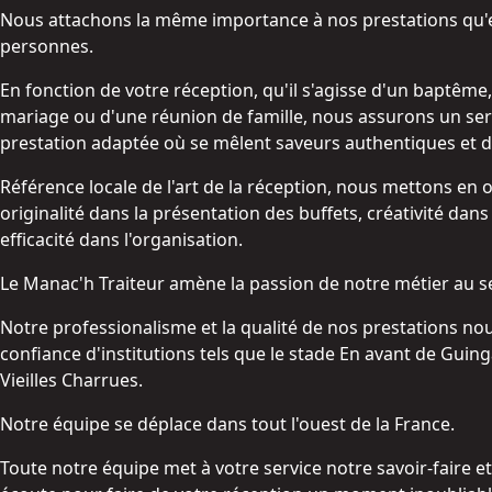
Nous attachons la même importance à nos prestations qu'el
personnes.
En fonction de votre réception, qu'il s'agisse d'un baptême,
mariage ou d'une réunion de famille, nous assurons un ser
prestation adaptée où se mêlent saveurs authentiques et d
Référence locale de l'art de la réception, nous mettons en 
originalité dans la présentation des buffets, créativité dans
efficacité dans l'organisation.
Le Manac'h Traiteur amène la passion de notre métier au s
Notre professionalisme et la qualité de nos prestations nou
confiance d'institutions tels que le stade En avant de Guin
Vieilles Charrues.
Notre équipe se déplace dans tout l'ouest de la France.
Toute notre équipe met à votre service notre savoir-faire et