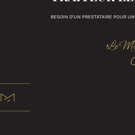
BESOIN D'UN PRESTATAIRE POUR UN
Le Mana
C