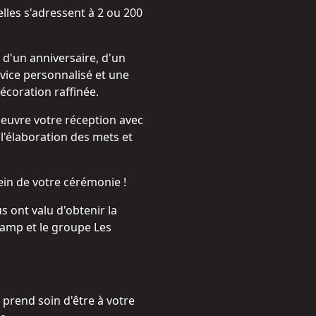
les s'adressent à 2 ou 200
 d'un anniversaire, d'un
vice personnalisé et une
écoration raffinée.
oeuvre votre réception avec
 l'élaboration des mets et
ein de votre cérémonie !
s ont valu d'obtenir la
gamp et le groupe Les
 prend soin d'être à votre