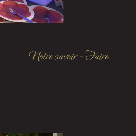
Notre savoir - Faire