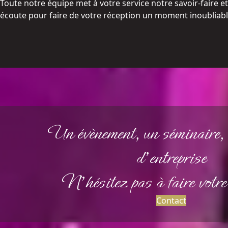
Toute notre équipe met à votre service notre savoir-faire et
écoute pour faire de votre réception un moment inoubliabl
Un évènement, un séminaire, 
d'entreprise
N'hésitez pas à faire votr
Contact