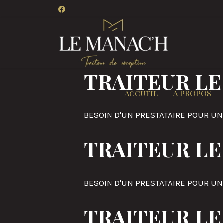
TRAITEUR LE
Accueil
A PROPOS
BESOIN D'UN PRESTATAIRE POUR UN
TRAITEUR LE
BESOIN D'UN PRESTATAIRE POUR UN
TRAITEUR LE