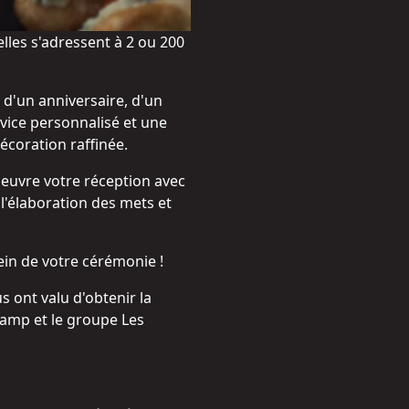
les s'adressent à 2 ou 200
 d'un anniversaire, d'un
vice personnalisé et une
écoration raffinée.
oeuvre votre réception avec
 l'élaboration des mets et
ein de votre cérémonie !
s ont valu d'obtenir la
gamp et le groupe Les